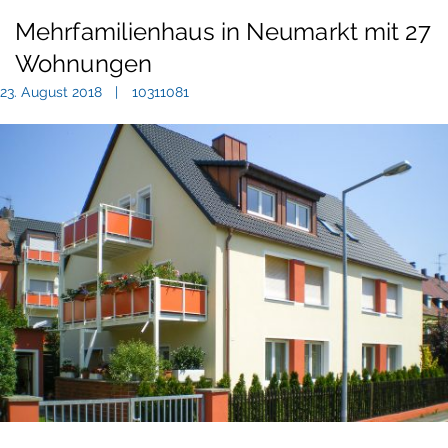
Mehrfamilienhaus in Neumarkt mit 27
Wohnungen
23. August 2018
10311081