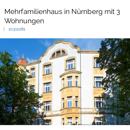
Mehrfamilienhaus in Nürnberg mit 3
Wohnungen
10311081