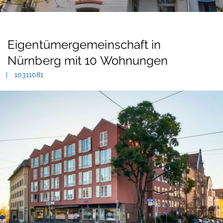
Eigentümergemeinschaft in
Nürnberg mit 10 Wohnungen
10311081