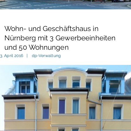
Wohn- und Geschäftshaus in
Nürnberg mit 3 Gewerbeeinheiten
und 50 Wohnungen
3. April 2016
dp-Verwaltung