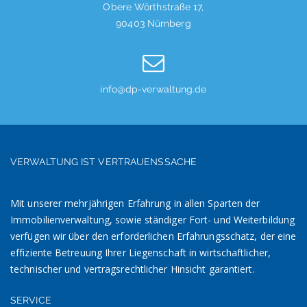
Obere Wörthstraße 17,
90403 Nürnberg
info@dp-verwaltung.de
VERWALTUNG IST VERTRAUENSSACHE
Mit unserer mehrjährigen Erfahrung in allen Sparten der
Immobilienverwaltung, sowie ständiger Fort- und Weiterbildung
verfügen wir über den erforderlichen Erfahrungsschatz, der eine
effiziente Betreuung Ihrer Liegenschaft in wirtschaftlicher,
technischer und vertragsrechtlicher Hinsicht garantiert.
SERVICE