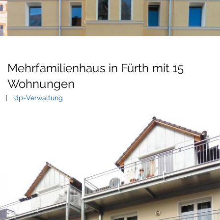
Mehrfamilienhaus in Fürth mit 15
Wohnungen
dp-Verwaltung