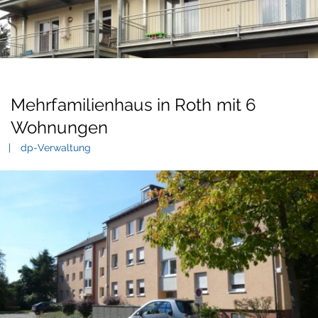
Mehrfamilienhaus in Roth mit 6
Wohnungen
dp-Verwaltung