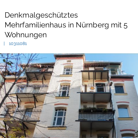
Denkmalgeschütztes
Mehrfamilienhaus in Nürnberg mit 5
Wohnungen
10311081