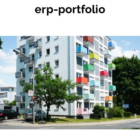
erp-portfolio