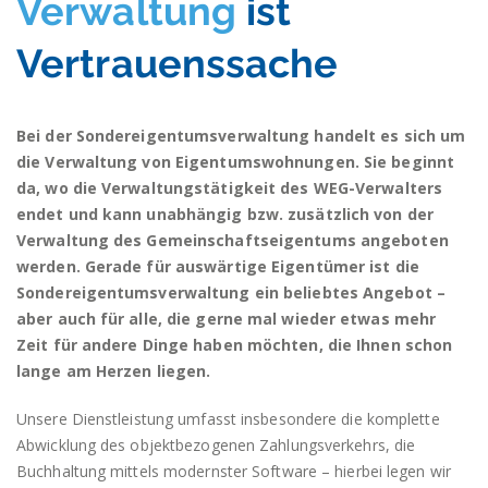
Verwaltung
ist
Vertrauenssache
Bei der Sondereigentumsverwaltung handelt es sich um
die Verwaltung von Eigentumswohnungen. Sie beginnt
da, wo die Verwaltungstätigkeit des WEG-Verwalters
endet und kann unabhängig bzw. zusätzlich von der
Verwaltung des Gemeinschaftseigentums angeboten
werden. Gerade für auswärtige Eigentümer ist die
Sondereigentumsverwaltung ein beliebtes Angebot –
aber auch für alle, die gerne mal wieder etwas mehr
Zeit für andere Dinge haben möchten, die Ihnen schon
lange am Herzen liegen.
Unsere Dienstleistung umfasst insbesondere die komplette
Abwicklung des objektbezogenen Zahlungsverkehrs, die
Buchhaltung mittels modernster Software – hierbei legen wir