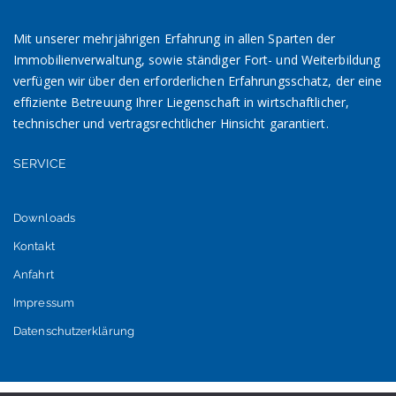
Mit unserer mehrjährigen Erfahrung in allen Sparten der
Immobilienverwaltung, sowie ständiger Fort- und Weiterbildung
verfügen wir über den erforderlichen Erfahrungsschatz, der eine
effiziente Betreuung Ihrer Liegenschaft in wirtschaftlicher,
technischer und vertragsrechtlicher Hinsicht garantiert.
SERVICE
Downloads
Kontakt
Anfahrt
Impressum
Datenschutzerklärung