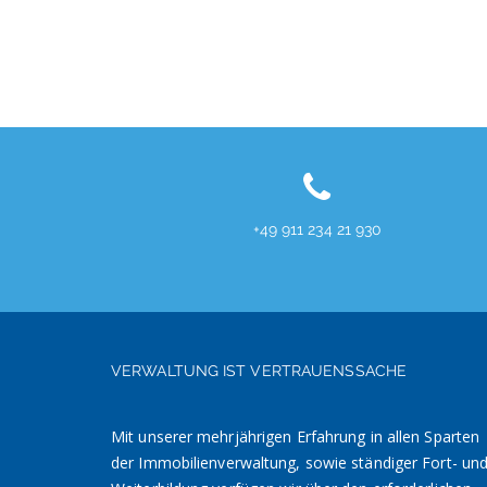
+49 911 234 21 930
VERWALTUNG IST VERTRAUENSSACHE
Mit unserer mehrjährigen Erfahrung in allen Sparten
der Immobilienverwaltung, sowie ständiger Fort- un