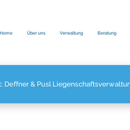
Home
Über uns
Verwaltung
Beratung
t: Deffner & Pusl Liegenschaftsverwalt