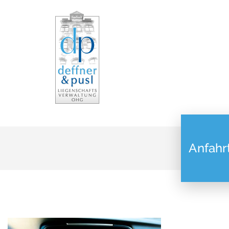
Anfahr