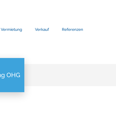
Vermietung
Verkauf
Referenzen
ung OHG