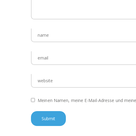
Meinen Namen, meine E-Mail-Adresse und meine 