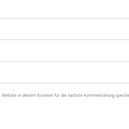
Website in diesem Browser für die nächste Kommentierung speiche