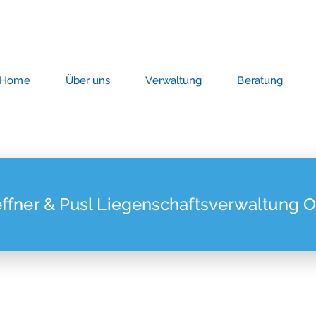
Home
Über uns
Verwaltung
Beratung
effner & Pusl Liegenschaftsverwaltung