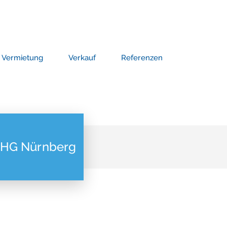
Vermietung
Verkauf
Referenzen
 OHG Nürnberg