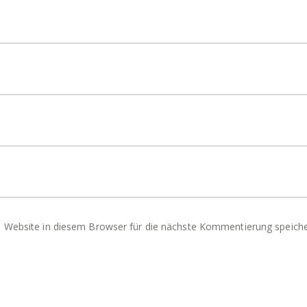
Website in diesem Browser für die nächste Kommentierung speiche