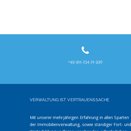
+49 911 234 21 930
VERWALTUNG IST VERTRAUENSSACHE
Mit unserer mehrjährigen Erfahrung in allen Sparten
der Immobilienverwaltung, sowie ständiger Fort- un