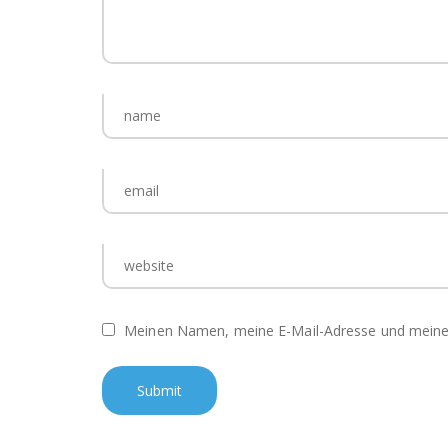
Meinen Namen, meine E-Mail-Adresse und meine 