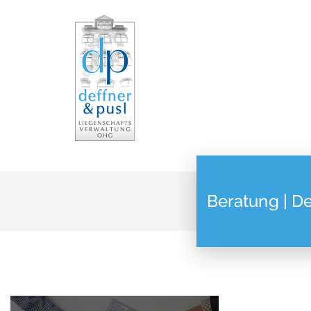
Beratung | D