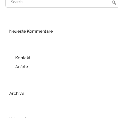
for:
Neueste Kommentare
Kontakt
Anfahrt
Archive