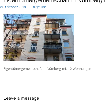
Eigentümergemeinschaft in Nürnberg
24. Oktober 2018
10311081
Eigentümergemeinschaft in Nürnberg mit 10 Wohnungen
Leave a message