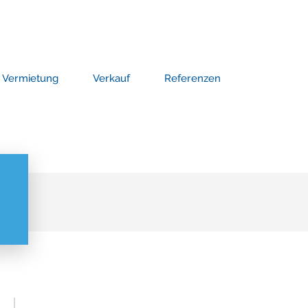
Vermietung
Verkauf
Referenzen
Search