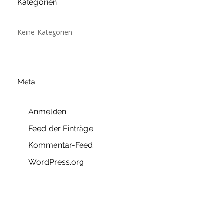
Kategorien
Keine Kategorien
Meta
Anmelden
Feed der Einträge
Kommentar-Feed
WordPress.org