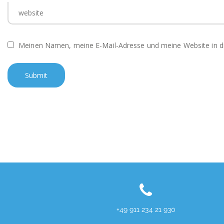
Meinen Namen, meine E-Mail-Adresse und meine Website in d
+49 911 234 21 930