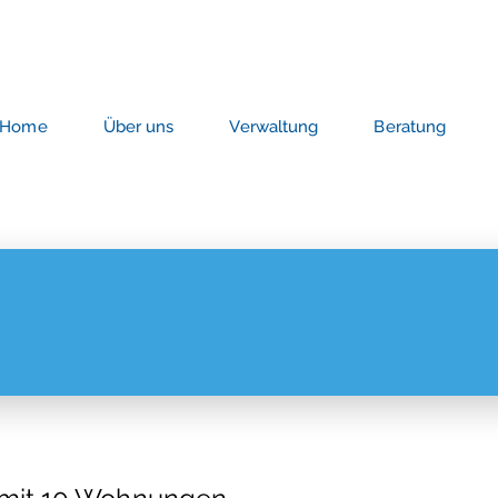
Home
Über uns
Verwaltung
Beratung