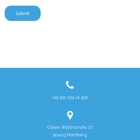
+49 911 234 21 930
Obere Wörthstraße 17,
90403 Nürnberg