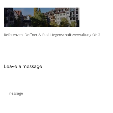
Referenzen: Deffner & Pusl Liegenschaftsverwaltung OHG
Leave a message