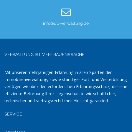
info@dp-verwaltung.de
VERWALTUNG IST VERTRAUENSSACHE
Mit unserer mehrjährigen Erfahrung in allen Sparten der
Immobilienverwaltung, sowie ständiger Fort- und Weiterbildung
verfügen wir über den erforderlichen Erfahrungsschatz, der eine
effiziente Betreuung Ihrer Liegenschaft in wirtschaftlicher,
technischer und vertragsrechtlicher Hinsicht garantiert.
SERVICE