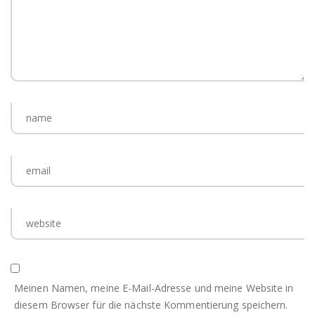
Meinen Namen, meine E-Mail-Adresse und meine Website in
diesem Browser für die nächste Kommentierung speichern.